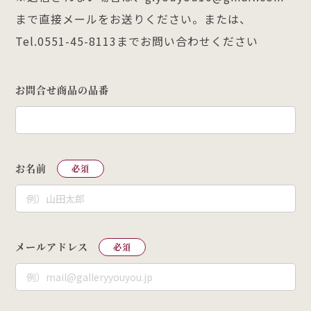
まで直接メールをお送りください。または、
Tel.0551-45-8113までお問い合わせください
お問合せ商品の品番
お名前
必須
メールアドレス
必須