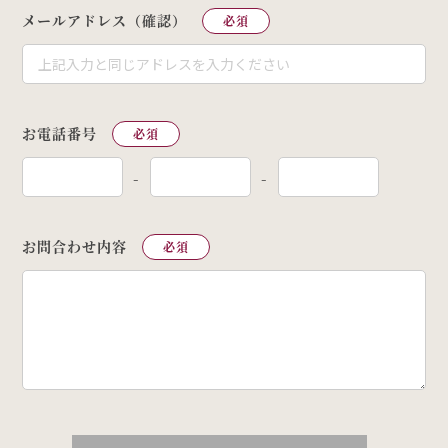
メールアドレス（確認）
必須
お電話番号
必須
-
-
お問合わせ内容
必須