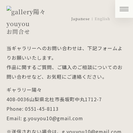
Japanese
English
お問合せ
当ギャラリーへのお問い合わせは、下記フォームよ
りお願いいたします。
作品に関するご質問、ご購入のご相談についてのお
問い合わせなど、お気軽にご連絡ください。
ギャラリー陽々
408-0036山梨県北杜市長坂町中丸1712-7
Phone: 0551-45-8113
Email: g.youyou10@gmail.com
※送信されない場合は、g.youyou10@gmail.com