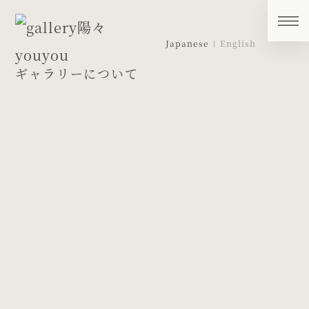
Japanese
English
ギャラリーについて