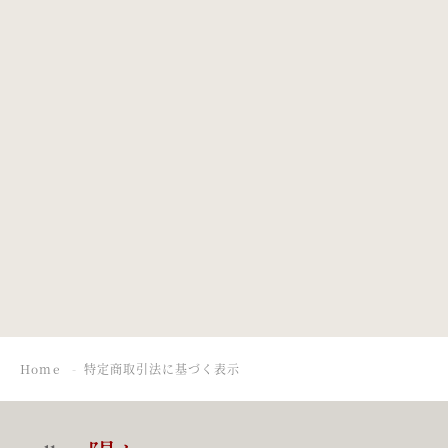
Home
特定商取引法に基づく表示