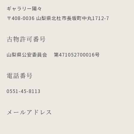
ギャラリー陽々
〒408-0036 山梨県北杜市長坂町中丸1712-7
古物許可番号
山梨県公安委員会 第471052700016号
電話番号
0551-45-8113
メールアドレス