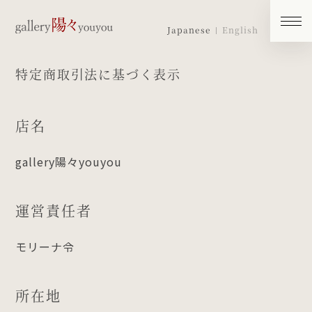
Japanese
English
特定商取引法に基づく表示
店名
gallery陽々youyou
運営責任者
モリーナ令
所在地