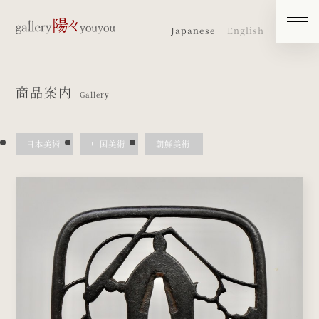
Japanese
English
商品案内
Gallery
日本美術
中国美術
朝鮮美術