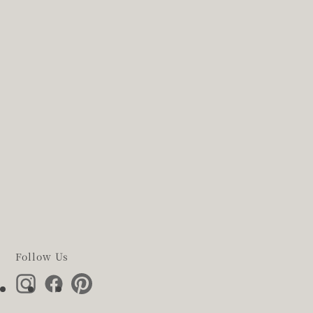
Follow Us