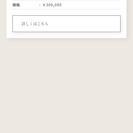
価格
￥300,000
詳しくはこちら