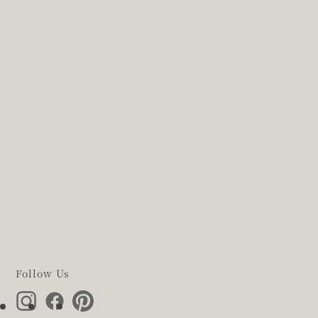
Follow Us