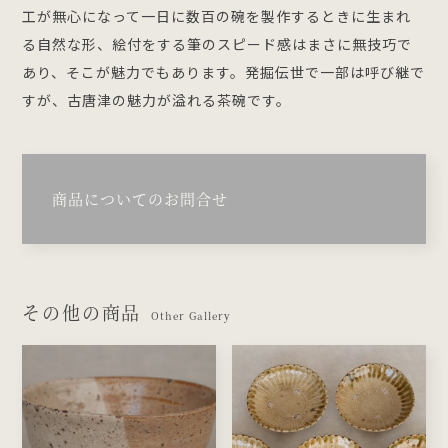
工が無心になって一日に数百の碗を製作するときに生まれ
る自然な形、絵付をする筆のスピード感はまさに無技巧で
あり、そこが魅力でもあります。発掘伝世で一部は呼び継で
すが、古唐津の魅力が溢れる茶碗です。
商品についてのお問合せ
その他の商品
Other Gallery