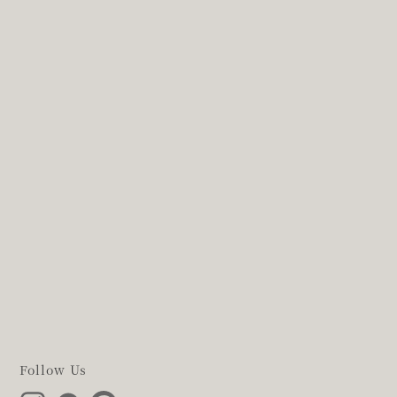
Follow Us