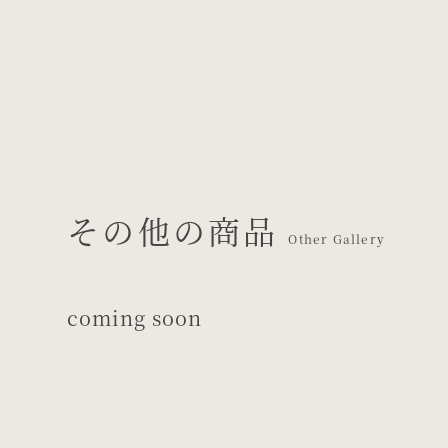
その他の商品
Other Gallery
coming soon