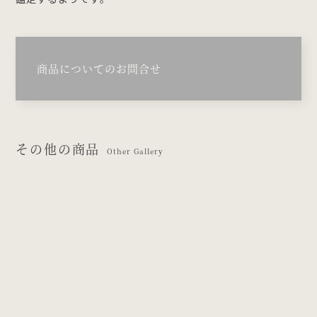
商品についてのお問合せ
その他の商品
Other Gallery