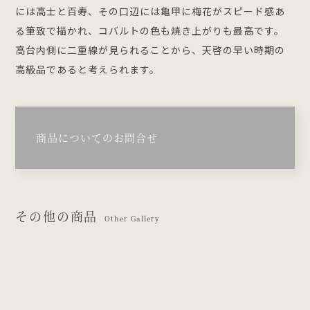
には高士と百寿、その口辺には亀甲に梅花がスピード感あ
る筆致で描かれ、コバルトの色も焼き上がりも最高です。
高台内側に二重線が見られることから、天啓の早い時期の
高級品であると考えられます。
商品についてのお問合せ
その他の商品
Other Gallery