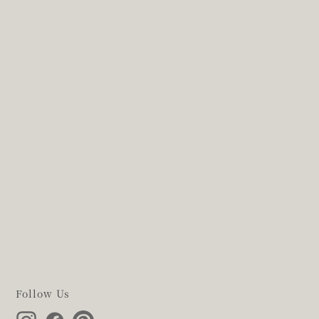
Follow Us