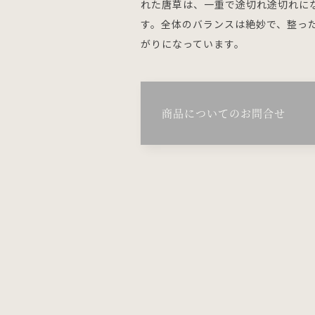
れた唐草は、一重で途切れ途切れに
す。全体のバランスは絶妙で、整っ
がりになっています。
商品についてのお問合せ