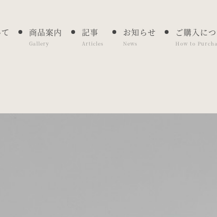
いて
商品案内
記事
お知らせ
ご購入につ
Gallery
Articles
News
How to Purch